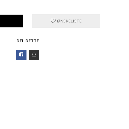
ØNSKELISTE
DEL DETTE