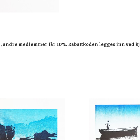
, andre medlemmer får 10%. Rabattkoden legges inn ved kj