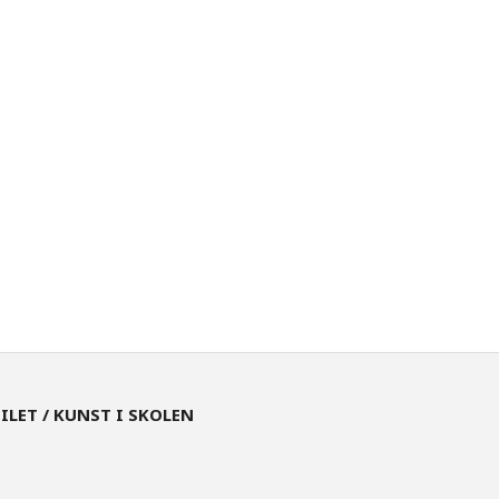
EILET / KUNST I SKOLEN