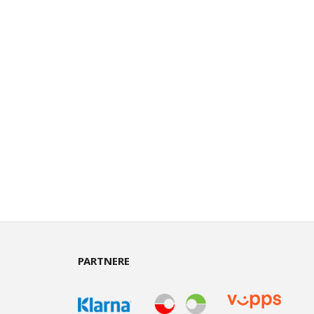
PARTNERE