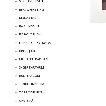
STIG ANDRESEN
BERTIL GREGING
MONA GRINI
KARL HANSEN
ELI HOVDENAK
JEANNIE OZON HØYDAL
BRITT JUUL
MARIANNE KARLSEN
INGER KARTHUM
RUNI LANGUM
TRINE LINDHEIM
TOR LINDRUPSEN
SIW LURÅS