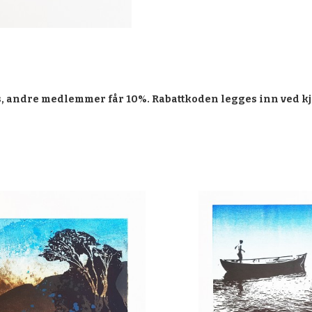
, andre medlemmer får 10%. Rabattkoden legges inn ved kj