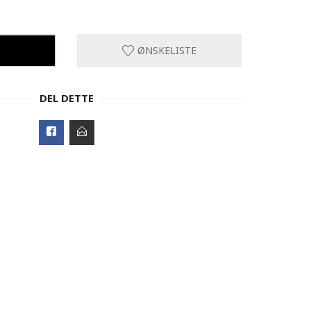
ØNSKELISTE
DEL DETTE