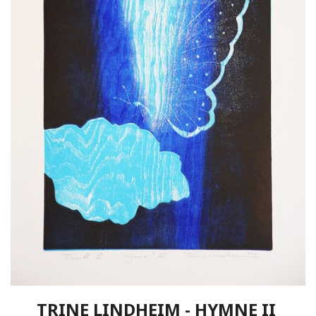
TRINE LINDHEIM - HYMNE II