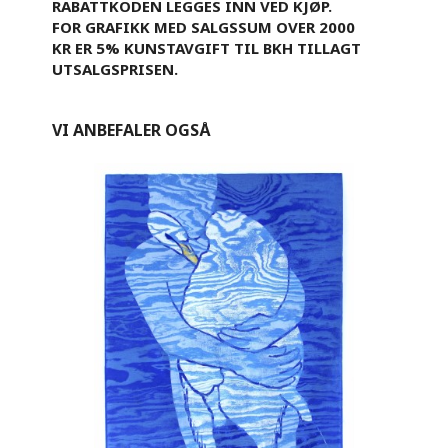
RABATTKODEN LEGGES INN VED KJØP.
FOR GRAFIKK MED SALGSSUM OVER 2000
KR ER 5% KUNSTAVGIFT TIL BKH TILLAGT
UTSALGSPRISEN.
VI ANBEFALER OGSÅ