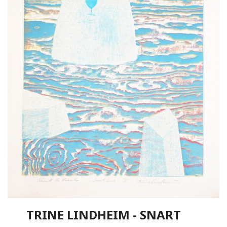
TRINE LINDHEIM - SNART