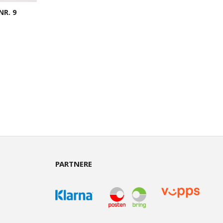
NR. 9
PARTNERE