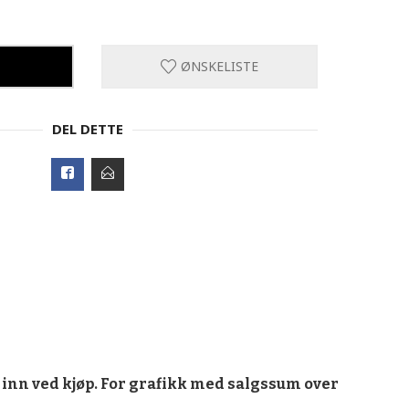
ØNSKELISTE
DEL DETTE
inn ved kjøp. For grafikk med salgssum over