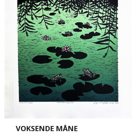
VOKSENDE MÅNE