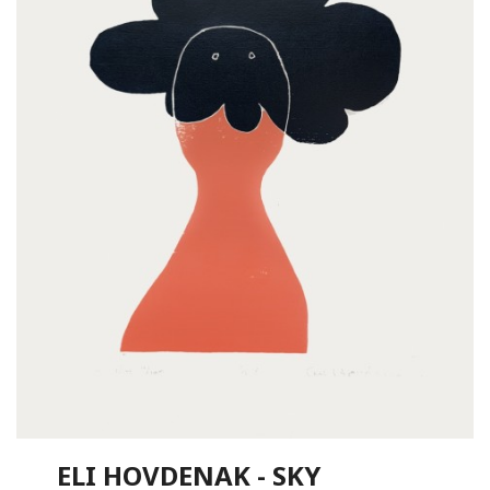
ELI HOVDENAK - SKY